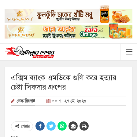
এক্সিম ব্যাংক এমডিকে গুলি করে হত্যার
চেষ্টা সিকদার গ্রুপের
প্রকাশ:
২৭ মে, ২০২০
ডেস্ক রিপোর্ট
শেয়ার