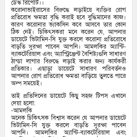
ডেস্ক রিপোর্ট।।
করোনাভাইরাসের বিরুদ্ধে লড়াইয়ে ব্যক্তির রোগ
প্রতিরোধ ক্ষমতা বৃদ্ধি করাই হবে বুদ্ধিমানের কাজ।
কারণ করোনার ভ্যাকসিন কবে আসবে তার কোন
ঠিক নেই। চিকিৎসকরা মনে করেন যে, আপনার
ডায়েটে ভিটামিন-সি যুক্ত করলে করোনা প্রতিরোধে
বাড়তি সুরক্ষা পাবেন আপনি। আমলকির অ্যান্টি-
ব্যাকটেরিয়াল এবং অ্যাস্ট্রিঞ্জেন্ট বৈশিষ্ট্যগুলি সাধারণ
ঠান্ডা লাগার বিরুদ্ধে লড়াই করার জন্য কার্যকরী
প্রতিকার। এছাড়া ডায়েটে সাধারণ পরিবর্তনও
আপনার রোগ প্রতিরোধ ক্ষমতা বাড়িয়ে তুলতে পারে
অল্প সময়েই।
তাই প্রতিদিনের ডায়েটে কিছু সহজ টিপস এখানে
দেয়া হলো:
-আমলকি
অনেক চিকিৎসক বিশ্বাস করেন যে আপনার ডায়েটে
ভিটামিন-সি যুক্ত করলে বাড়তি সুরক্ষা পাবেন
আপনি। আমলকির অ্যান্টি-ব্যাকটেরিয়াল এবং