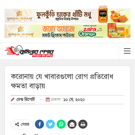
করোনায় যে খাবারগুলো রোগ প্রতিরোধ
ক্ষমতা বাড়ায়
প্রকাশ:
১০ মে, ২০২০
ডেস্ক রিপোর্ট
শেয়ার