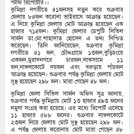
স্টাফ রিপোর্টার।।
কুমিল্লা নগরীতে ৪১জনসহ নতুন করে শুক্রবার
জেলায় ৮৪জন করোনা ভাইরাসে আক্রান্ত হয়েছেন।
এ নিয়ে কুমিল্লা জেলায় মোট আক্রান্ত হয়েছেন এক
হাজার ৭১৪জন। কুমিল্লা জেলার ডেপুটি সিভিল
সার্জন ডা.মো.শাহাদাত হোসেন এ তথ্য নিশ্চিত
করেছেন। তিনি জানিয়েছেন, শুক্রবার কুমিল্লা
নগরীতে ৪১ জন, চৌদ্দগ্রামে ১৩জন,বুড়িচংয়ে
একজন,মুরাদনগরে চারজন,লাকসামে ১১
জন,নাঙ্গলকোটে নয়জন এবং বরুড়ায় পাঁচজন
আক্রান্ত হয়েছেন। শুক্রবার পর্যন্ত কুমিল্লা জেলায় মোট
সুস্থ হয়েছেন ২৯৮ জন। মারা গেছেন ৪৮ জন।
কুমিল্লা জেলা সিভিল সার্জন অফিস সূূত্র জানায়,
শুক্রবার পর্যন্ত কুমিল্লায় মোট ১৩ হাজার ৪৯৩ জনের
নমুনা সংগ্রহ করা হয়েছে। এর মধ্যে রিপোর্ট এসেছে
১১ হাজার ৫৮৮ জনের। শুক্রবার নাঙ্গলকোটে
২৩জন নিয়ে জেলায় মোট সুস্থ হয়েছেন ২৯৮ জন।
এ পর্যন্ত জেলায় করোনায় মোট মারা গেছেন ৪৮