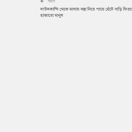
আগে
দাউদকান্দি থেকে মাথায় বস্তা নিয়ে পায়ে হেঁটে বাড়ি ফির
হাজারো মানুষ