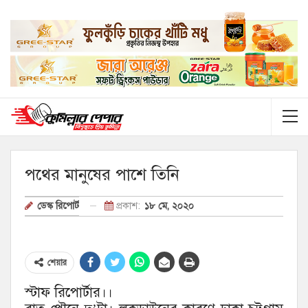
পথের মানুষের পাশে তিনি
প্রকাশ:
১৮ মে, ২০২০
ডেস্ক রিপোর্ট
শেয়ার
স্টাফ রিপোর্টার।।