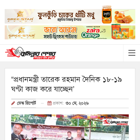
“প্রধানমন্ত্রী তারেক রহমান দৈনিক ১৮-১৯
ঘণ্টা কাজ করে যাচ্ছেন’
প্রকাশ:
৩০ মে, ২০২৬
ডেস্ক রিপোর্ট