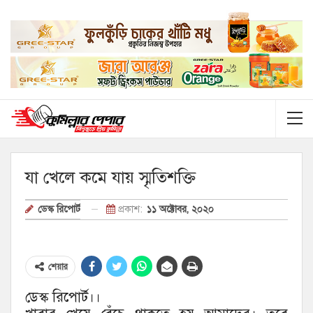
যা খেলে কমে যায় স্মৃতিশক্তি
প্রকাশ:
১১ অক্টোবর, ২০২০
ডেস্ক রিপোর্ট
শেয়ার
ডেস্ক রিপোর্ট।।