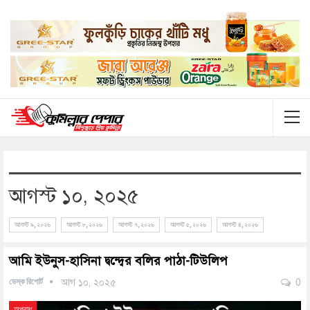
আগস্ট ১০, ২০২৫
আগস্ট ৯, ২০২৬
আগস্ট ৮, ২০২৬
আগস্ট ৭, ২০২৬
আগস্ট ৫, ২০২৬
আগস্ট ৪, ২০২৬
আমি ইউনুস-হাসিনা দ্বন্দ্বের বলির পাঠা-টিউলিপ
ডেস্ক রিপোর্ট
আগ ১০, ২০২৫
0
অপরাধ