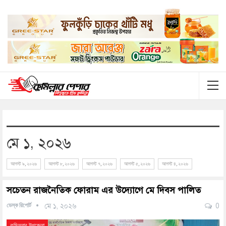
মে ১, ২০২৬
আগস্ট ৯, ২০২৬
আগস্ট ৮, ২০২৬
আগস্ট ৭, ২০২৬
আগস্ট ৫, ২০২৬
আগস্ট ৪, ২০২৬
সচেতন রাজনৈতিক ফোরাম এর উদ্যোগে মে দিবস পালিত
ডেস্ক রিপোর্ট
মে ১, ২০২৬
0
কুমিল্লার উপজেলা