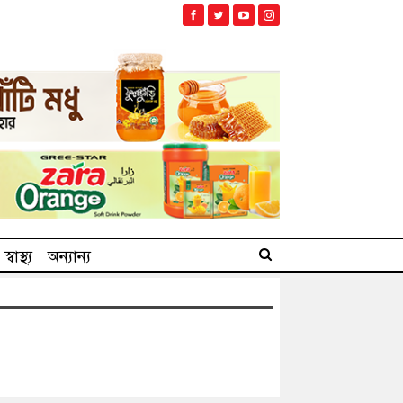
স্বাস্থ্য
অন্যান্য