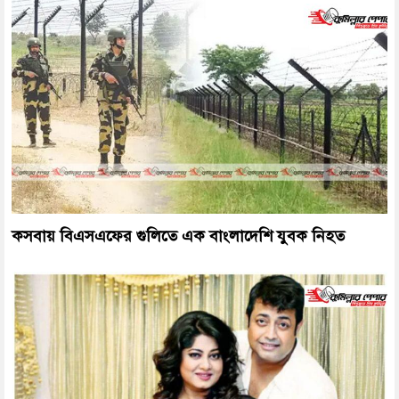
কসবায় বিএসএফের গুলিতে এক বাংলাদেশি যুবক নিহত