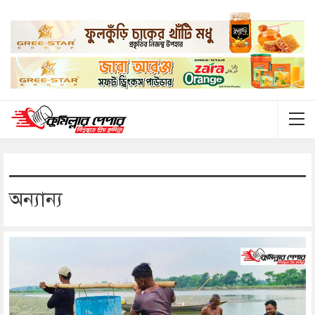
অন্যান্য