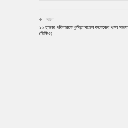
আগে
১০ হাজার পরিবারকে কুমিল্লা মডেল কলেজের খাদ্য সহায়
(ভিডিও)