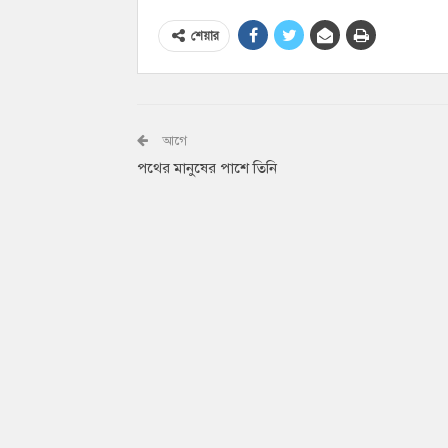
শেয়ার
আগে
পথের মানুষের পাশে তিনি