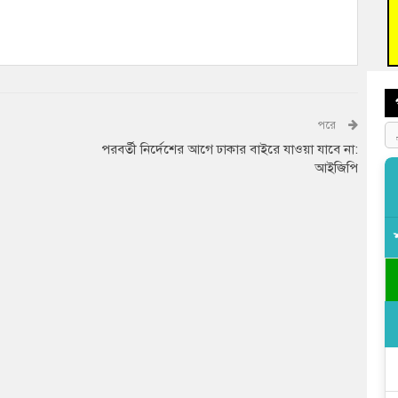
ফ্যা
বাঁশ
পরে
পরবর্তী নির্দেশের আগে ঢাকার বাইরে যাওয়া যাবে না:
আইজিপি