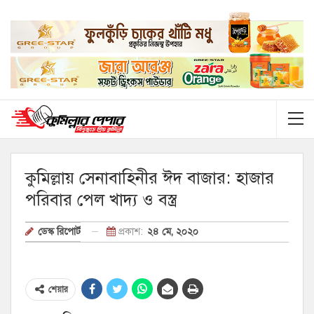
কুমিল্লায় সেনাবাহিনীর ঈদ বাজার: হাজার
পরিবার পেল খাদ্য ও বস্ত্র
প্রকাশ:
২৪ মে, ২০২০
ডেস্ক রিপোর্ট
শেয়ার