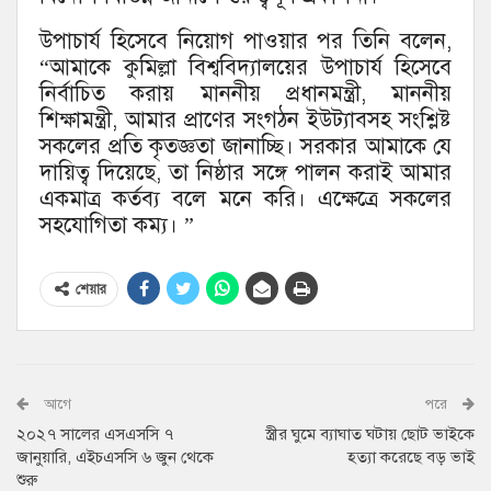
উপাচার্য হিসেবে নিয়োগ পাওয়ার পর তিনি বলেন,
“আমাকে কুমিল্লা বিশ্ববিদ্যালয়ের উপাচার্য হিসেবে
নির্বাচিত করায় মাননীয় প্রধানমন্ত্রী, মাননীয়
শিক্ষামন্ত্রী, আমার প্রাণের সংগঠন ইউট্যাবসহ সংশ্লিষ্ট
সকলের প্রতি কৃতজ্ঞতা জানাচ্ছি। সরকার আমাকে যে
দায়িত্ব দিয়েছে, তা নিষ্ঠার সঙ্গে পালন করাই আমার
একমাত্র কর্তব্য বলে মনে করি। এক্ষেত্রে সকলের
সহযোগিতা কম্য। ”
শেয়ার
আগে
পরে
২০২৭ সালের এসএসসি ৭
স্ত্রীর ঘুমে ব্যাঘাত ঘটায় ছোট ভাইকে
জানুয়ারি, এইচএসসি ৬ জুন থেকে
হত্যা করেছে বড় ভাই
শুরু