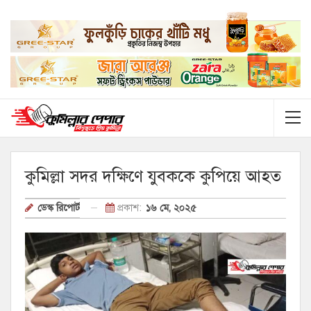
কুমিল্লা সদর দক্ষিণে যুবককে কুপিয়ে আহত
প্রকাশ:
১৬ মে, ২০২৫
ডেস্ক রিপোর্ট