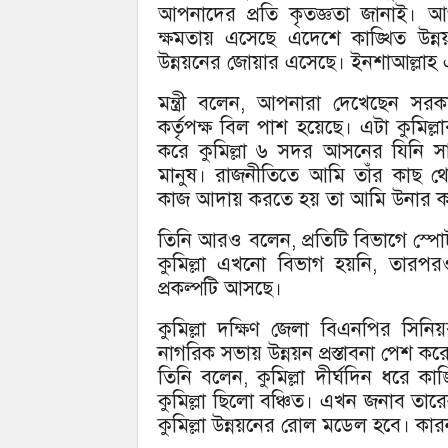
আপনাদের প্রতি কৃতজ্ঞতা জানাই।
ক্ষমতায় এসেছে এদেশে কাঙ্খিত উন্
উন্নয়নের জোয়ার এসেছে। ইনশাআল্লাহ এ
মন্ত্রী বলেন, আপনারা দেখেছেন সরক
কর্তৃপক্ষ বিল পাশ হয়েছে। এটা কুমিল্লা
করে কুমিল্লা ৬ সদর আসনের যিনি সাং
মানুষ। রাজনীতিতে আমি তাঁর কাছ থ
কাজ আদায় করতে হয় তা আমি উনার কা
তিনি আরও বলেন, প্রতিটি বিভাগে স্পোর্
কুমিল্লা এখনো বিভাগ হয়নি, তারপরও ই
প্রকল্পটি আসছে।
কুমিল্লা দক্ষিণ জেলা বিএনপির সিনি
নাগরিক সভায় উন্নয়ন প্রস্তাবনা পেশ ক
তিনি বলেন, কুমিল্লা দীর্ঘদিন ধরে ক
কুমিল্লা ছিলো বঞ্চিত। এখন জনাব তা
কুমিল্লা উন্নয়নের রোল মডেল হবে। ক