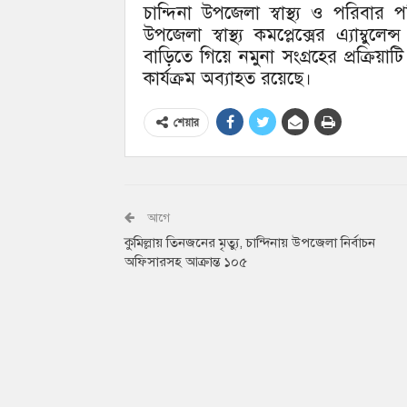
চান্দিনা উপজেলা স্বাস্থ্য ও পরিবার
উপজেলা স্বাস্থ্য কমপ্লেক্সের এ্যাম্
বাড়িতে গিয়ে নমুনা সংগ্রহের প্রক্রিয়াটি 
কার্যক্রম অব্যাহত রয়েছে।
শেয়ার
আগে
কুমিল্লায় তিনজনের মৃত্যু, চান্দিনায় উপজেলা নির্বাচন
অফিসারসহ আক্রান্ত ১০৫