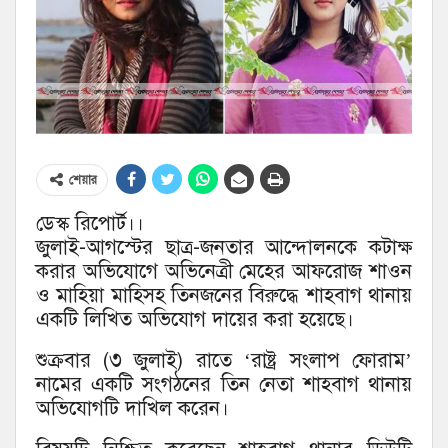
শেয়ার
ডেস্ক রিপোর্ট।।
জুলাই-আগস্টের ছাত্র-জনতার আন্দোলনকে কটাক্ষ
করার অভিযোগে অভিনেত্রী মেহের আফরোজ শাওন
ও মাহিয়া মাহিসহ তিনজনের বিরুদ্ধে শাহবাগ থানায়
একটি লিখিত অভিযোগ দায়ের করা হয়েছে।
শুক্রবার (৩ জুলাই) রাতে ‘রাষ্ট্র সংলাপ ফোরাম’
নামের একটি সংগঠনের তিন নেতা শাহবাগ থানায়
অভিযোগটি দাখিল করেন।