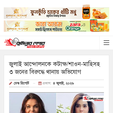
জুলাই আন্দোলনকে কটাক্ষ/শাওন-মাহিসহ
৩ জনের বিরুদ্ধে থানায় অভিযোগ
প্রকাশ:
৪ জুলাই, ২০২৬
ডেস্ক রিপোর্ট