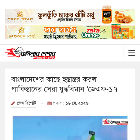
বাংলাদেশের কাছে হস্তান্তর করল
পাকিস্তানের সেরা যুদ্ধবিমান ‘জেএফ-১৭
প্রকাশ:
১৬ মে, ২০২৬
ডেস্ক রিপোর্ট