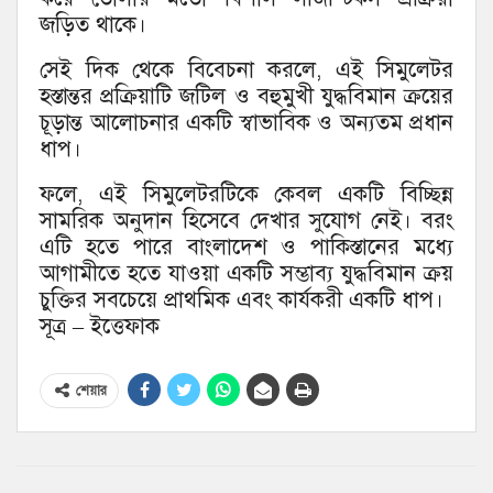
জড়িত থাকে।
সেই দিক থেকে বিবেচনা করলে, এই সিমুলেটর
হস্তান্তর প্রক্রিয়াটি জটিল ও বহুমুখী যুদ্ধবিমান ক্রয়ের
চূড়ান্ত আলোচনার একটি স্বাভাবিক ও অন্যতম প্রধান
ধাপ।
ফলে, এই সিমুলেটরটিকে কেবল একটি বিচ্ছিন্ন
সামরিক অনুদান হিসেবে দেখার সুযোগ নেই। বরং
এটি হতে পারে বাংলাদেশ ও পাকিস্তানের মধ্যে
আগামীতে হতে যাওয়া একটি সম্ভাব্য যুদ্ধবিমান ক্রয়
চুক্তির সবচেয়ে প্রাথমিক এবং কার্যকরী একটি ধাপ।
সূত্র – ইত্তেফাক
শেয়ার