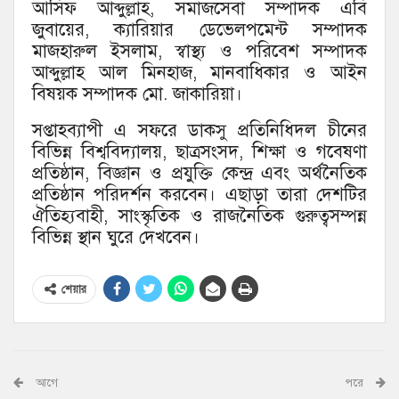
আসিফ আব্দুল্লাহ, সমাজসেবা সম্পাদক এবি
জুবায়ের, ক্যারিয়ার ডেভেলপমেন্ট সম্পাদক
মাজহারুল ইসলাম, স্বাস্থ্য ও পরিবেশ সম্পাদক
আব্দুল্লাহ আল মিনহাজ, মানবাধিকার ও আইন
বিষয়ক সম্পাদক মো. জাকারিয়া।
সপ্তাহব্যাপী এ সফরে ডাকসু প্রতিনিধিদল চীনের
বিভিন্ন বিশ্ববিদ্যালয়, ছাত্রসংসদ, শিক্ষা ও গবেষণা
প্রতিষ্ঠান, বিজ্ঞান ও প্রযুক্তি কেন্দ্র এবং অর্থনৈতিক
প্রতিষ্ঠান পরিদর্শন করবেন। এছাড়া তারা দেশটির
ঐতিহ্যবাহী, সাংস্কৃতিক ও রাজনৈতিক গুরুত্বসম্পন্ন
বিভিন্ন স্থান ঘুরে দেখবেন।
শেয়ার
আগে
পরে