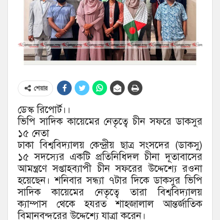
শেয়ার
ডেস্ক রিপোর্ট।।
ভিপি সাদিক কায়েমের নেতৃত্বে চীন সফরে ডাকসুর
১৫ নেতা
ঢাকা বিশ্ববিদ্যালয় কেন্দ্রীয় ছাত্র সংসদের (ডাকসু)
১৫ সদস্যের একটি প্রতিনিধিদল চীনা দূতাবাসের
আমন্ত্রণে সপ্তাহব্যাপী চীন সফরের উদ্দেশ্যে রওনা
হয়েছেন। শনিবার সন্ধ্যা ৭টার দিকে ডাকসুর ভিপি
সাদিক কায়েমের নেতৃত্বে তারা বিশ্ববিদ্যালয়
ক্যাম্পাস থেকে হযরত শাহজালাল আন্তর্জাতিক
বিমানবন্দরের উদ্দেশ্যে যাত্রা করেন।