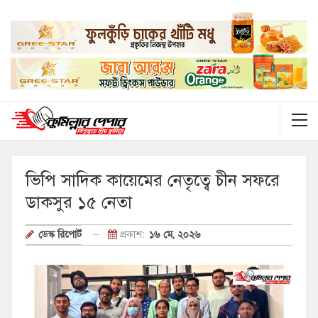
ভিপি সাদিক কায়েমের নেতৃত্বে চীন সফরে
ডাকসুর ১৫ নেতা
প্রকাশ:
১৬ মে, ২০২৬
ডেস্ক রিপোর্ট