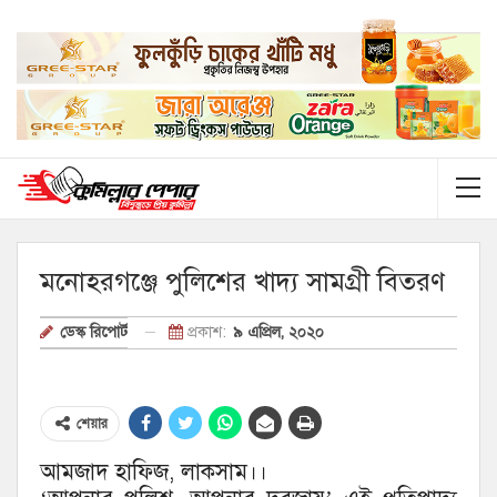
মনোহরগঞ্জে পুলিশের খাদ্য সামগ্রী বিতরণ
প্রকাশ:
৯ এপ্রিল, ২০২০
ডেস্ক রিপোর্ট
শেয়ার
আমজাদ হাফিজ, লাকসাম।।