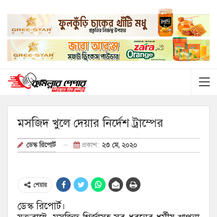
মসজিদ খুলে দেয়ার নির্দেশ ট্রাম্পের
প্রকাশ:
২৩ মে, ২০২০
ডেস্ক রিপোর্ট
শেয়ার
ডেস্ক রিপোর্ট।