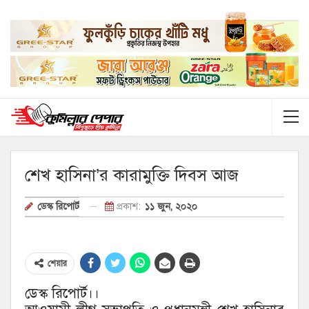
শেখ হাসিনা’র কারামুক্তি দিবস আজ
প্রকাশ:
১১ জুন, ২০২০
ডেস্ক রিপোর্ট
শেয়ার
ডেস্ক রিপোর্ট।।