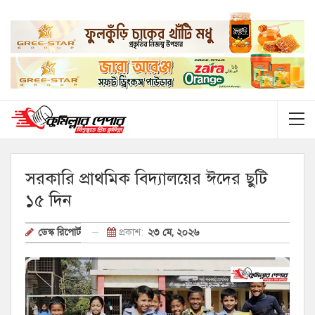
সরকারি প্রাথমিক বিদ্যালয়ের ঈদের ছুটি
১৫ দিন
প্রকাশ:
২৩ মে, ২০২৬
ডেস্ক রিপোর্ট