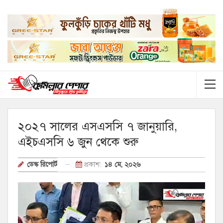
২০২৭ সালের এসএসসি ৭ জানুয়ারি,
এইচএসসি ৬ জুন থেকে শুরু
প্রকাশ:
১৪ মে, ২০২৬
ডেস্ক রিপোর্ট