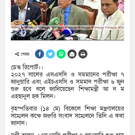
শেয়ার
ডেস্ক রিপোর্ট।।
২০২৭ সালের এসএসসি ও সমমানের পরীক্ষা ৭
জানুয়ারি এবং এইচএসসি ও সমমান পরীক্ষা ৬ জুন
শুরু হবে বলে জানিয়েছেন শিক্ষামন্ত্রী আ ন ম
এহছানুল হক মিলন।
বৃহস্পতিবার (১৪ মে) বিকেলে শিক্ষা মন্ত্রণালয়ের
সম্মেলন কক্ষে জরুরি সংবাদ সম্মেলনে তিনি এ কথা
জানান।