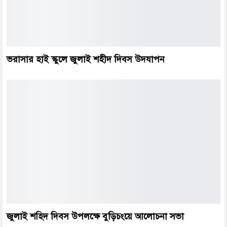
ভরাসার হাই স্কুলে জুলাই শহীদ দিবস উদযাপন
জুলাই শহিদ দিবস উপলক্ষে বুড়িচংয়ে আলোচনা সভা