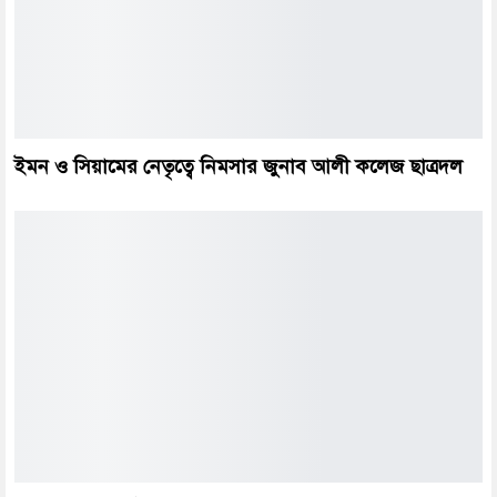
ইমন ও সিয়ামের নেতৃত্বে নিমসার জুনাব আলী কলেজ ছাত্রদল