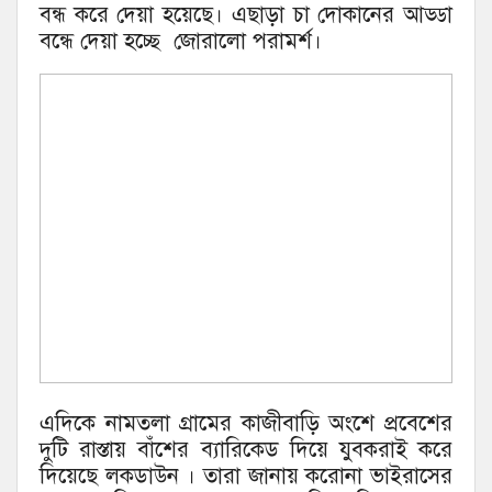
বন্ধ করে দেয়া হয়েছে। এছাড়া চা দোকানের আড্ডা
বন্ধে দেয়া হচ্ছে জোরালো
পরামর্শ।
এদিকে নামতলা গ্রামের কাজীবাড়ি অংশে প্রবেশের
দুটি রাস্তায় বাঁশের ব্যারিকেড দিয়ে যুবকরাই করে
দিয়েছে লকডাউন । তারা জানায় করোনা ভাইরাসের