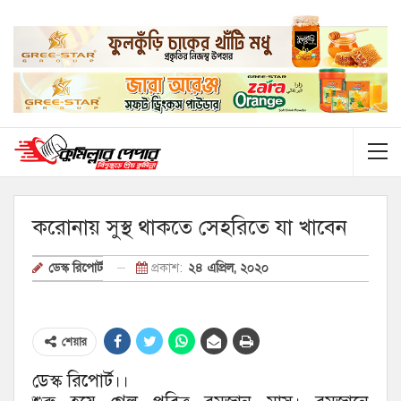
করোনায় সুস্থ থাকতে সেহরিতে যা খাবেন
প্রকাশ:
২৪ এপ্রিল, ২০২০
ডেস্ক রিপোর্ট
শেয়ার
ডেস্ক রিপোর্ট।।