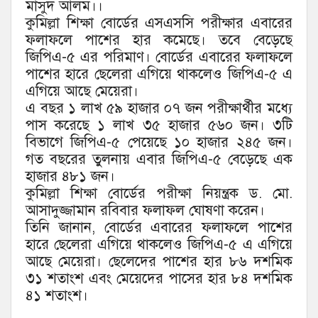
মাসুদ আলম।।
কুমিল্লা শিক্ষা বোর্ডের এসএসসি পরীক্ষার এবারের
ফলাফলে পাশের হার কমেছে। তবে বেড়েছে
জিপিএ-৫ এর পরিমাণ। বোর্ডের এবারের ফলাফলে
পাশের হারে ছেলেরা এগিয়ে থাকলেও জিপিএ-৫ এ
এগিয়ে আছে মেয়েরা।
এ বছর ১ লাখ ৫৯ হাজার ০৭ জন পরীক্ষার্থীর মধ্যে
পাস করেছে ১ লাখ ৩৫ হাজার ৫৬০ জন। ৩টি
বিভাগে জিপিএ-৫ পেয়েছে ১০ হাজার ২৪৫ জন।
গত বছরের তুলনায় এবার জিপিএ-৫ বেড়েছে এক
হাজার ৪৮১ জন।
কুমিল্লা শিক্ষা বোর্ডের পরীক্ষা নিয়ন্ত্রক ড. মো.
আসাদুজ্জামান রবিবার ফলাফল ঘোষণা করেন।
তিনি জানান, বোর্ডের এবারের ফলাফলে পাশের
হারে ছেলেরা এগিয়ে থাকলেও জিপিএ-৫ এ এগিয়ে
আছে মেয়েরা। ছেলেদের পাশের হার ৮৬ দশমিক
৩১ শতাংশ এবং মেয়েদের পাসের হার ৮৪ দশমিক
৪১ শতাংশ।