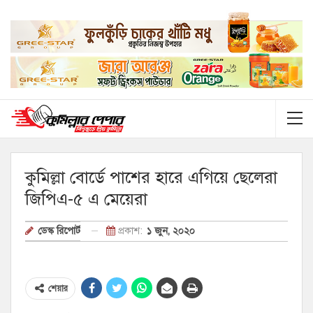
কুমিল্লা বোর্ডে পাশের হারে এগিয়ে ছেলেরা
জিপিএ-৫ এ মেয়েরা
প্রকাশ:
১ জুন, ২০২০
ডেস্ক রিপোর্ট
শেয়ার