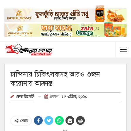
চান্দিনায় চিকিৎসকসহ আরও ৩জন
করোনায় আক্রান্ত
প্রকাশ:
১৫ এপ্রিল, ২০২০
ডেস্ক রিপোর্ট
শেয়ার