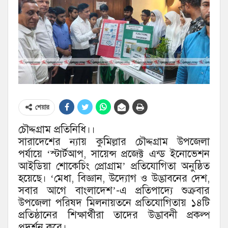
শেয়ার
চৌদ্দগ্রাম প্রতিনিধি।।
সারাদেশের ন্যায় কুমিল্লার চৌদ্দগ্রাম উপজেলা
পর্যায়ে ‘স্টার্টআপ, সায়েন্স প্রজেক্ট এন্ড ইনোভেশন
আইডিয়া শোকেচিং প্রোগ্রাম’ প্রতিযোগিতা অনুষ্ঠিত
হয়েছে। ‘মেধা, বিজ্ঞান, উদ্যোগ ও উদ্ভাবনের দেশ,
সবার আগে বাংলাদেশ’-এ প্রতিপাদ্যে শুক্রবার
উপজেলা পরিষদ মিলনায়তনে প্রতিযোগিতায় ১৪টি
প্রতিষ্ঠানের শিক্ষার্থীরা তাদের উদ্ভাবনী প্রকল্প
প্রদর্শন করে।