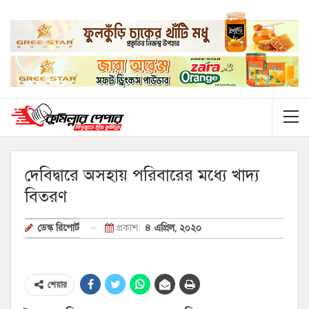
দেবিদ্বারে অসহায় পরিবারের মধ্যে খাদ্য
বিতরণ
প্রকাশ:
৪ এপ্রিল, ২০২০
ডেস্ক রিপোর্ট
শেয়ার