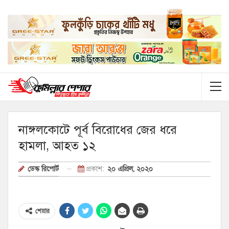
নাঙ্গলকোটে পূর্ব বিরোধের জের ধরে
হামলা, আহত ১২
প্রকাশ:
২০ এপ্রিল, ২০২০
ডেস্ক রিপোর্ট
শেয়ার