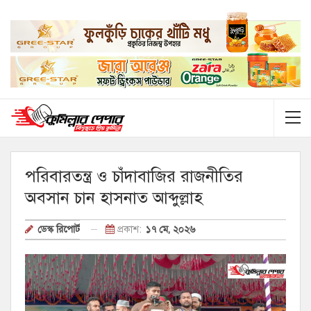
পরিবারতন্ত্র ও চাঁদাবাজির রাজনীতির
অবসান চান হাসনাত আব্দুল্লাহ
প্রকাশ:
১৭ মে, ২০২৬
ডেস্ক রিপোর্ট