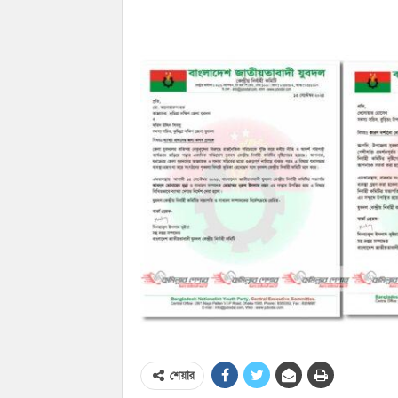
শেয়ার