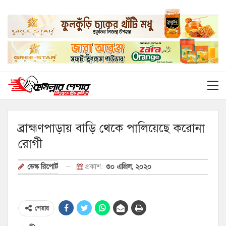
ব্রাহ্মণপাড়ায় বাড়ি থেকে পালিয়েছে করোনা
রোগী
প্রকাশ:
৩০ এপ্রিল, ২০২০
ডেস্ক রিপোর্ট
শেয়ার