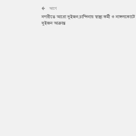
আগে
নগরীতে আরো দুইজন,চান্দিনায় স্বাস্থ্য কর্মী ও নাঙ্গলকোটে
দুইজন আক্রান্ত