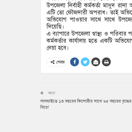
উপজেলা নির্বাহী কর্মকর্তা মাসুদ রান
এটি তো ফৌজদারী অপরাধ। তাই অভিযো
অভিযোগ পাওয়ার সাথে সাথে উপজেলা স্ব
দিয়েছি।
এ ব্যাপারে উপজেলা স্বাস্থ্য ও পরিবার প
কর্মকর্তার কার্যালয় হতে একটি অভিযো
নেয়া হবে।
শেয়ার
আগে
লালমাইতে ১৩ বছরের কিশোরীর সাথে ৬৫ বছরের বৃদ্ধের
বিয়ে!