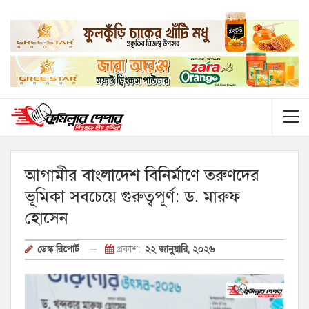
আগামীর বাংলাদেশ বিনির্মাণে তরুণদের
ভূমিকা সবচেয়ে গুরুত্বপূর্ণ: ড. মারুফ
হোসেন
প্রকাশ:
২২ জানুয়ারি, ২০২৬
ডেস্ক রিপোর্ট