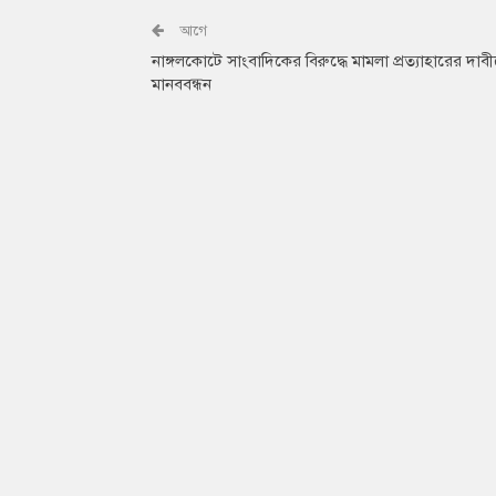
আগে
নাঙ্গলকোটে সাংবাদিকের বিরুদ্ধে মামলা প্রত্যাহারের দাব
মানববন্ধন