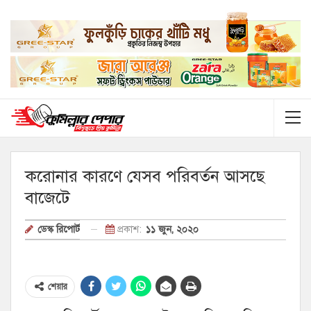
করোনার কারণে যেসব পরিবর্তন আসছে
বাজেটে
প্রকাশ:
১১ জুন, ২০২০
ডেস্ক রিপোর্ট
শেয়ার