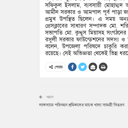
সফিকুল ইসলাম, ব্যবসায়ী মোহাম্
আমীন সরকার ও আমপাল পূর্ব পাড়া জ
প্রমুখ উপস্থিত ছিলেন। এ সময় অন্
প্রেসক্লাবের সাধারণ সম্পাদক মো.
সভাপতি মো. কুদ্দুস মিয়াসহ সংগঠনের 
রসুলী সরকার ফাউন্ডেশনের সদস্য 
বলেন, উপজেলা পরিষদে চাকুরি করার
রয়েছে। সেই অভিজ্ঞতা থেকেই ভিন্ন ধরনের
শেয়ার
আগে
লাকসামে পরিবহন শ্রমিকদের মাঝে খাদ্য সামগ্রী বিতরণ