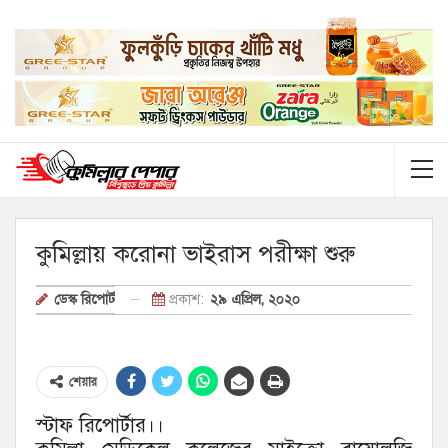
কুমিল্লায় করোনা ভাইরাস পরীক্ষা শুরু
প্রকাশ:
২৯ এপ্রিল, ২০২০
ডেস্ক রিপোর্ট
শেয়ার
স্টাফ রিপোর্টার।।