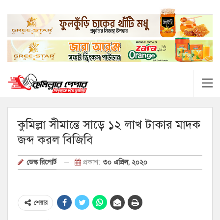
কুমিল্লা সীমান্তে সাড়ে ১২ লাখ টাকার মাদক
জব্দ করল বিজিবি
প্রকাশ:
৩০ এপ্রিল, ২০২০
ডেস্ক রিপোর্ট
শেয়ার