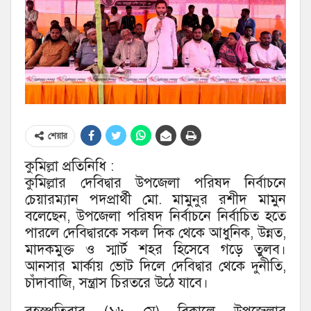
শেয়ার
কুমিল্লা প্রতিনিধি :
কুমিল্লার দেবিদ্বার উপজেলা পরিষদ নির্বাচনে
চেয়ারম্যান পদপ্রার্থী মো. মামুনুর রশীদ মামুন
বলেছেন, উপজেলা পরিষদ নির্বাচনে নির্বাচিত হতে
পারলে দেবিদ্বারকে সকল দিক থেকে আধুনিক, উন্নত,
মাদকমুক্ত ও স্মার্ট শহর হিসেবে গড়ে তুলব।
আনসার মার্কায় ভোট দিলে দেবিদ্বার থেকে দুনীতি,
চাঁদাবাজি, সন্ত্রাস চিরতরে উঠে যাবে।