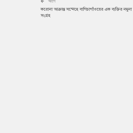
আগে
করোনা আক্রান্ত সন্দেহে বাগিচাগাঁওয়ের এক ব্যক্তির নমুনা
সংগ্রহ