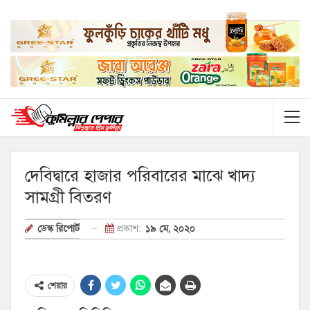
দেবিদ্বারে হাজার পরিবারের মাঝে খাদ্য
সামগ্রী বিতরণ
প্রকাশ:
১৯ মে, ২০২০
ডেস্ক রিপোর্ট
শেয়ার