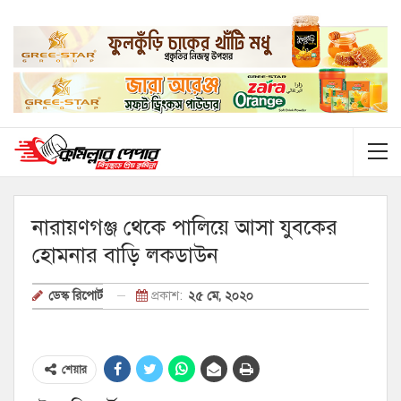
নারায়ণগঞ্জ থেকে পালিয়ে আসা যুবকের
হোমনার বাড়ি লকডাউন
প্রকাশ:
২৫ মে, ২০২০
ডেস্ক রিপোর্ট
শেয়ার