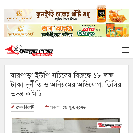
বারপাড়া ইউপি সচিবের বিরুদ্ধে ১৮ লক্ষ
টাকা দুর্নীতি ও অনিয়মের অভিযোগ, ডিসির
তদন্ত কমিটি
প্রকাশ:
১৬ জুন, ২০২৬
ডেস্ক রিপোর্ট